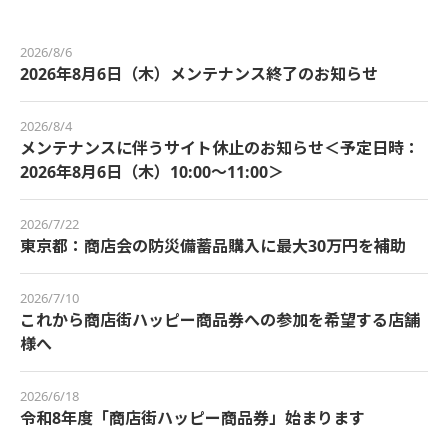
2026/8/6
2026年8月6日（木）メンテナンス終了のお知らせ
2026/8/4
メンテナンスに伴うサイト休止のお知らせ＜予定日時：
2026年8月6日（木）10:00～11:00＞
2026/7/22
東京都：商店会の防災備蓄品購入に最大30万円を補助
2026/7/10
これから商店街ハッピー商品券への参加を希望する店舗
様へ
2026/6/18
令和8年度「商店街ハッピー商品券」始まります