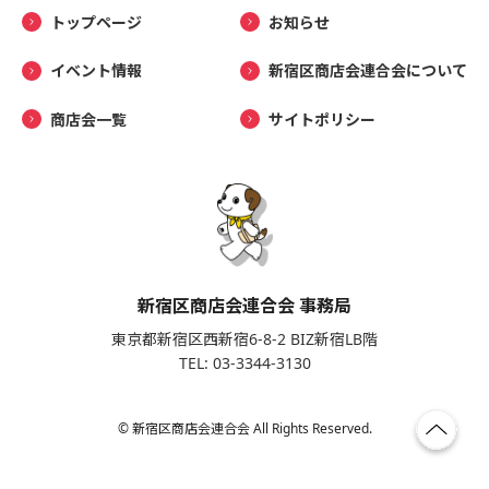
トップページ
お知らせ
イベント情報
新宿区商店会連合会について
商店会一覧
サイトポリシー
新宿区商店会連合会 事務局
東京都新宿区西新宿6-8-2 BIZ新宿LB階
TEL: 03-3344-3130
© 新宿区商店会連合会 All Rights Reserved.