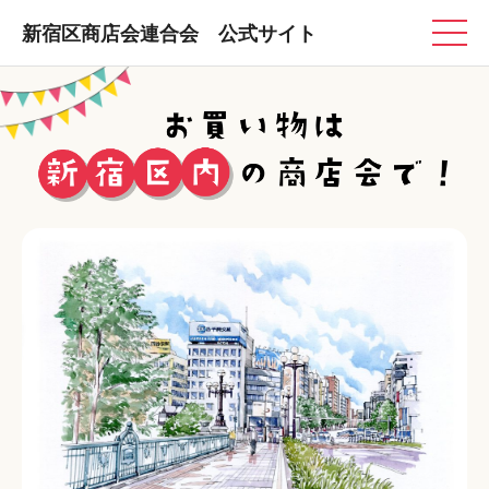
新宿区商店会連合会 公式サイト