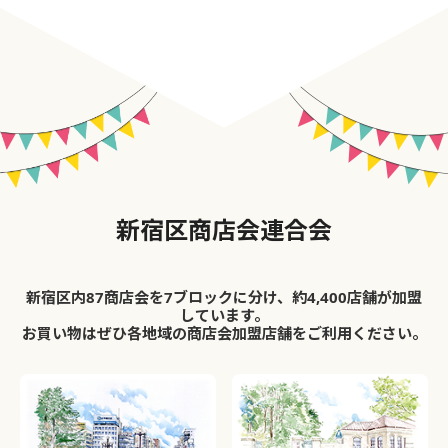
新宿区商店会連合会
新宿区内87商店会を7ブロックに分け、約4,400店舗が加盟
しています。
お買い物はぜひ各地域の商店会加盟店舗をご利用ください。