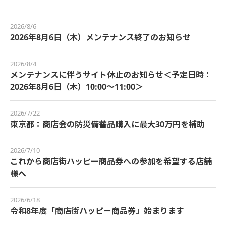
2026/8/6
2026年8月6日（木）メンテナンス終了のお知らせ
2026/8/4
メンテナンスに伴うサイト休止のお知らせ＜予定日時：
2026年8月6日（木）10:00～11:00＞
2026/7/22
東京都：商店会の防災備蓄品購入に最大30万円を補助
2026/7/10
これから商店街ハッピー商品券への参加を希望する店舗
様へ
2026/6/18
令和8年度「商店街ハッピー商品券」始まります