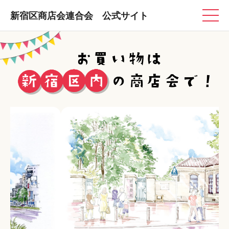
新宿区商店会連合会 公式サイト