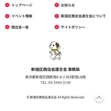
トップページ
お知らせ
イベント情報
新宿区商店会連合会について
商店会一覧
サイトポリシー
新宿区商店会連合会 事務局
東京都新宿区西新宿6-8-2 BIZ新宿LB階
TEL: 03-3344-3130
© 新宿区商店会連合会 All Rights Reserved.