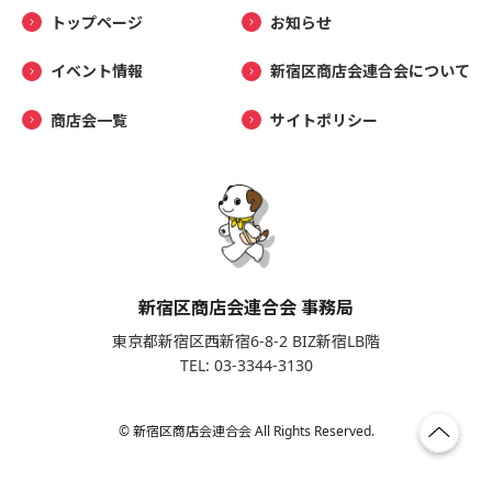
トップページ
お知らせ
イベント情報
新宿区商店会連合会について
商店会一覧
サイトポリシー
新宿区商店会連合会 事務局
東京都新宿区西新宿6-8-2 BIZ新宿LB階
TEL: 03-3344-3130
© 新宿区商店会連合会 All Rights Reserved.