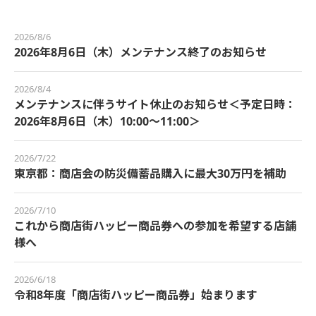
2026/8/6
2026年8月6日（木）メンテナンス終了のお知らせ
2026/8/4
メンテナンスに伴うサイト休止のお知らせ＜予定日時：
2026年8月6日（木）10:00～11:00＞
2026/7/22
東京都：商店会の防災備蓄品購入に最大30万円を補助
2026/7/10
これから商店街ハッピー商品券への参加を希望する店舗
様へ
2026/6/18
令和8年度「商店街ハッピー商品券」始まります