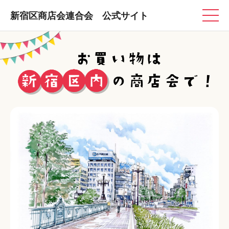
新宿区商店会連合会 公式サイト