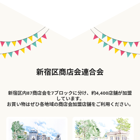
新宿区商店会連合会
新宿区内87商店会を7ブロックに分け、約4,400店舗が加盟
しています。
お買い物はぜひ各地域の商店会加盟店舗をご利用ください。