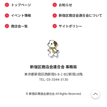
トップページ
お知らせ
イベント情報
新宿区商店会連合会について
商店会一覧
サイトポリシー
新宿区商店会連合会 事務局
東京都新宿区西新宿6-8-2 BIZ新宿LB階
TEL: 03-3344-3130
© 新宿区商店会連合会 All Rights Reserved.