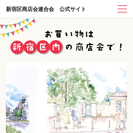
新宿区商店会連合会 公式サイト