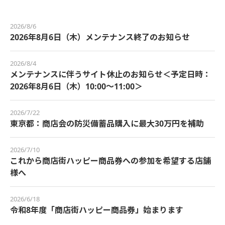
2026/8/6
2026年8月6日（木）メンテナンス終了のお知らせ
2026/8/4
メンテナンスに伴うサイト休止のお知らせ＜予定日時：
2026年8月6日（木）10:00～11:00＞
2026/7/22
東京都：商店会の防災備蓄品購入に最大30万円を補助
2026/7/10
これから商店街ハッピー商品券への参加を希望する店舗
様へ
2026/6/18
令和8年度「商店街ハッピー商品券」始まります