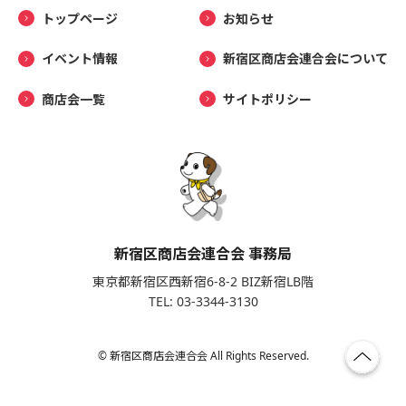
トップページ
お知らせ
イベント情報
新宿区商店会連合会について
商店会一覧
サイトポリシー
新宿区商店会連合会 事務局
東京都新宿区西新宿6-8-2 BIZ新宿LB階
TEL: 03-3344-3130
© 新宿区商店会連合会 All Rights Reserved.