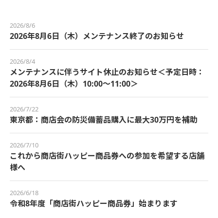
2026/8/6
2026年8月6日（木）メンテナンス終了のお知らせ
2026/8/4
メンテナンスに伴うサイト休止のお知らせ＜予定日時：
2026年8月6日（木）10:00～11:00＞
2026/7/22
東京都：商店会の防災備蓄品購入に最大30万円を補助
2026/7/10
これから商店街ハッピー商品券への参加を希望する店舗
様へ
2026/6/18
令和8年度「商店街ハッピー商品券」始まります