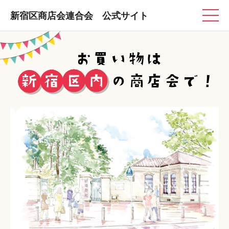
新宿区商店会連合会 公式サイト