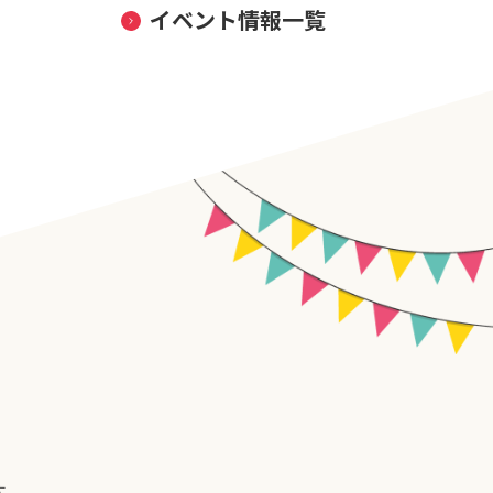
イベント情報一覧
す。