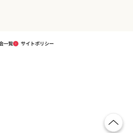
会一覧
サイトポリシー