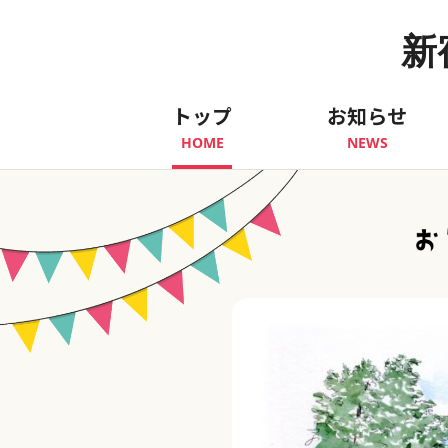
新
トップ
お知らせ
HOME
NEWS