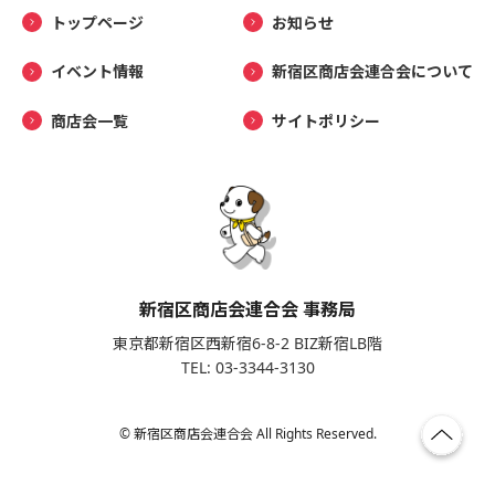
トップページ
お知らせ
イベント情報
新宿区商店会連合会について
商店会一覧
サイトポリシー
新宿区商店会連合会 事務局
東京都新宿区西新宿6-8-2 BIZ新宿LB階
TEL: 03-3344-3130
© 新宿区商店会連合会 All Rights Reserved.