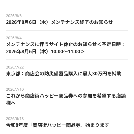
2026/8/6
2026年8月6日（木）メンテナンス終了のお知らせ
2026/8/4
メンテナンスに伴うサイト休止のお知らせ＜予定日時：
2026年8月6日（木）10:00～11:00＞
2026/7/22
東京都：商店会の防災備蓄品購入に最大30万円を補助
2026/7/10
これから商店街ハッピー商品券への参加を希望する店舗
様へ
2026/6/18
令和8年度「商店街ハッピー商品券」始まります