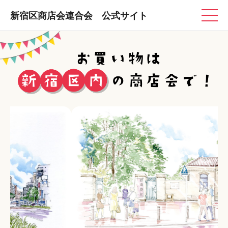
新宿区商店会連合会 公式サイト