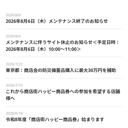
2026/8/6
2026年8月6日（木）メンテナンス終了のお知らせ
2026/8/4
メンテナンスに伴うサイト休止のお知らせ＜予定日時：
2026年8月6日（木）10:00～11:00＞
2026/7/22
東京都：商店会の防災備蓄品購入に最大30万円を補助
2026/7/10
これから商店街ハッピー商品券への参加を希望する店舗
様へ
2026/6/18
令和8年度「商店街ハッピー商品券」始まります