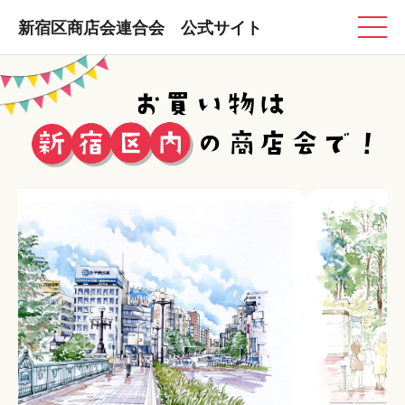
新宿区商店会連合会 公式サイト