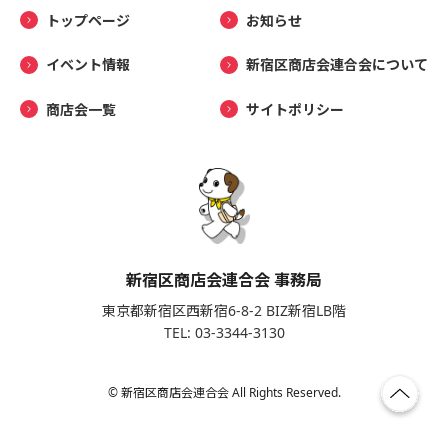
トップページ
お知らせ
イベント情報
新宿区商店会連合会について
商店会一覧
サイトポリシー
新宿区商店会連合会 事務局
東京都新宿区西新宿6-8-2 BIZ新宿LB階
TEL: 03-3344-3130
© 新宿区商店会連合会 All Rights Reserved.