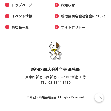
トップページ
お知らせ
イベント情報
新宿区商店会連合会について
商店会一覧
サイトポリシー
新宿区商店会連合会 事務局
東京都新宿区西新宿6-8-2 BIZ新宿LB階
TEL: 03-3344-3130
© 新宿区商店会連合会 All Rights Reserved.