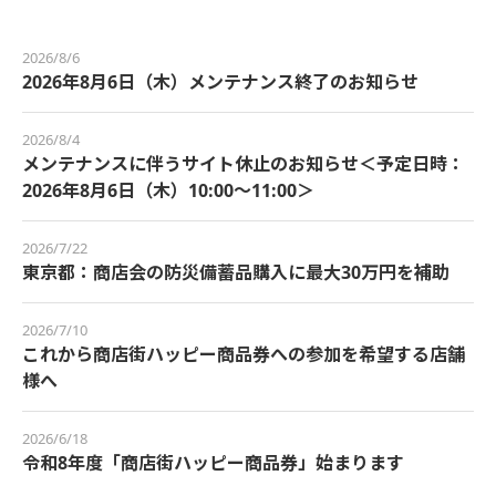
2026/8/6
2026年8月6日（木）メンテナンス終了のお知らせ
2026/8/4
メンテナンスに伴うサイト休止のお知らせ＜予定日時：
2026年8月6日（木）10:00～11:00＞
2026/7/22
東京都：商店会の防災備蓄品購入に最大30万円を補助
2026/7/10
これから商店街ハッピー商品券への参加を希望する店舗
様へ
2026/6/18
令和8年度「商店街ハッピー商品券」始まります