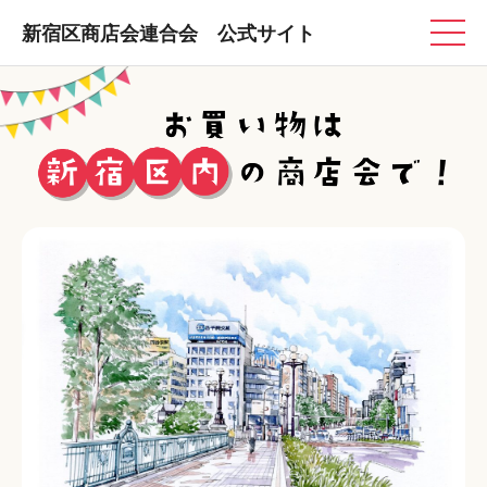
新宿区商店会連合会 公式サイト