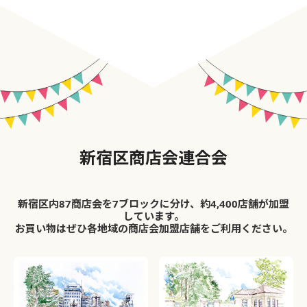
新宿区商店会連合会
新宿区内87商店会を7ブロックに分け、約4,400店舗が加盟
しています。
お買い物はぜひ各地域の商店会加盟店舗をご利用ください。