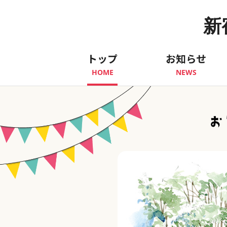
新
トップ
お知らせ
HOME
NEWS