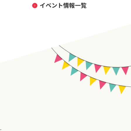
イベント情報一覧
す。