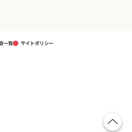
会一覧
サイトポリシー