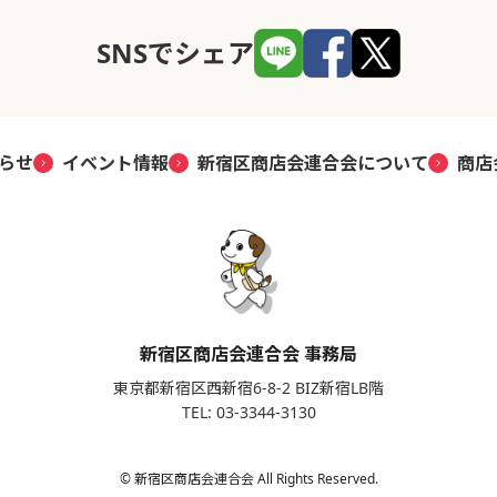
SNSでシェア
らせ
イベント情報
新宿区商店会連合会について
商店
新宿区商店会連合会 事務局
東京都新宿区西新宿6-8-2 BIZ新宿LB階
TEL: 03-3344-3130
© 新宿区商店会連合会 All Rights Reserved.