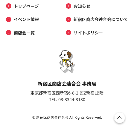
トップページ
お知らせ
イベント情報
新宿区商店会連合会について
商店会一覧
サイトポリシー
新宿区商店会連合会 事務局
東京都新宿区西新宿6-8-2 BIZ新宿LB階
TEL: 03-3344-3130
© 新宿区商店会連合会 All Rights Reserved.