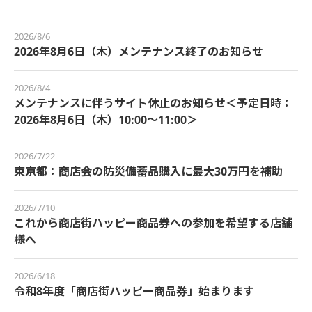
2026/8/6
2026年8月6日（木）メンテナンス終了のお知らせ
2026/8/4
メンテナンスに伴うサイト休止のお知らせ＜予定日時：
2026年8月6日（木）10:00～11:00＞
2026/7/22
東京都：商店会の防災備蓄品購入に最大30万円を補助
2026/7/10
これから商店街ハッピー商品券への参加を希望する店舗
様へ
2026/6/18
令和8年度「商店街ハッピー商品券」始まります