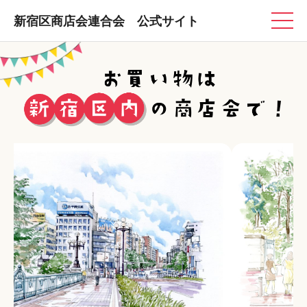
新宿区商店会連合会 公式サイト