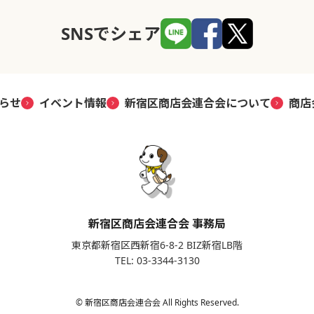
SNSでシェア
らせ
イベント情報
新宿区商店会連合会について
商店
新宿区商店会連合会 事務局
東京都新宿区西新宿6-8-2 BIZ新宿LB階
TEL: 03-3344-3130
© 新宿区商店会連合会 All Rights Reserved.