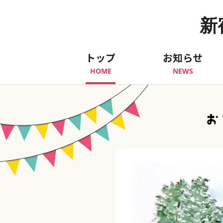
新
トップ
お知らせ
HOME
NEWS