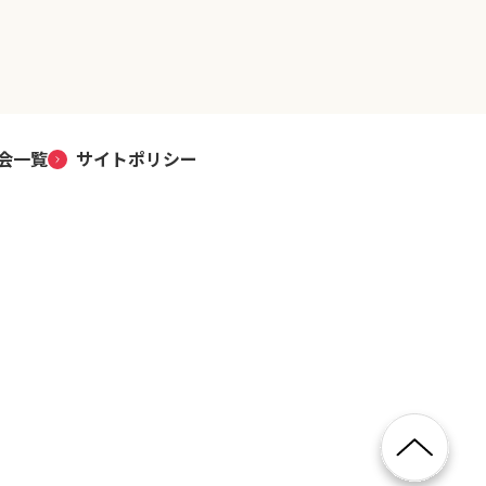
会一覧
サイトポリシー