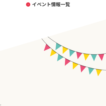
イベント情報一覧
す。