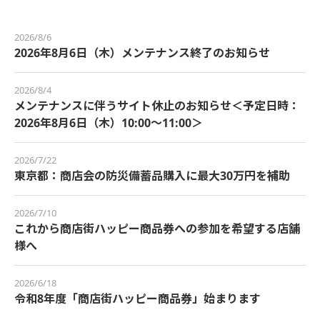
2026/8/6
2026年8月6日（木）メンテナンス終了のお知らせ
2026/8/4
メンテナンスに伴うサイト休止のお知らせ＜予定日時：
2026年8月6日（木）10:00～11:00＞
2026/7/22
東京都：商店会の防災備蓄品購入に最大30万円を補助
2026/7/10
これから商店街ハッピー商品券への参加を希望する店舗
様へ
2026/6/18
令和8年度「商店街ハッピー商品券」始まります