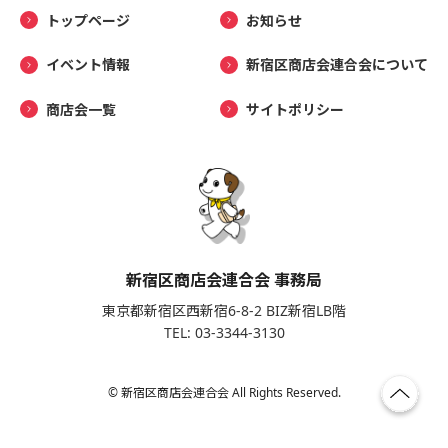
トップページ
お知らせ
イベント情報
新宿区商店会連合会について
商店会一覧
サイトポリシー
新宿区商店会連合会 事務局
東京都新宿区西新宿6-8-2 BIZ新宿LB階
TEL: 03-3344-3130
© 新宿区商店会連合会 All Rights Reserved.