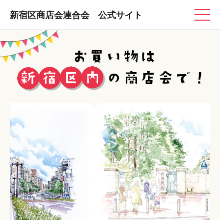
新宿区商店会連合会 公式サイト