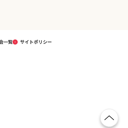
会一覧
サイトポリシー