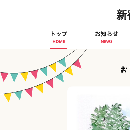
新
トップ
お知らせ
HOME
NEWS