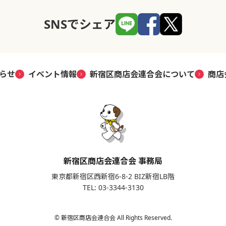
SNSでシェア
らせ
イベント情報
新宿区商店会連合会について
商店
新宿区商店会連合会 事務局
東京都新宿区西新宿6-8-2 BIZ新宿LB階
TEL: 03-3344-3130
© 新宿区商店会連合会 All Rights Reserved.