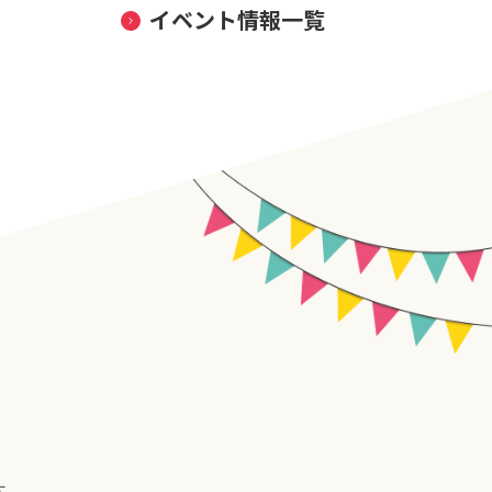
イベント情報一覧
す。