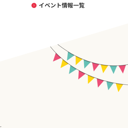
イベント情報一覧
す。