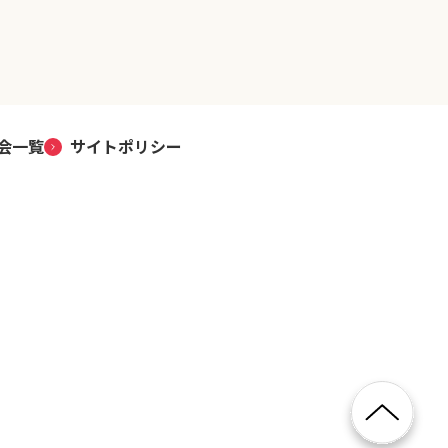
会一覧
サイトポリシー