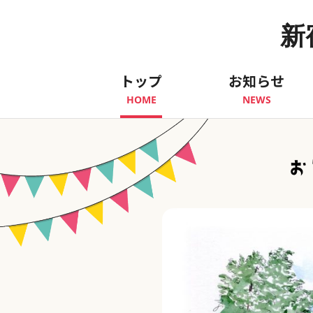
新
トップ
お知らせ
HOME
NEWS