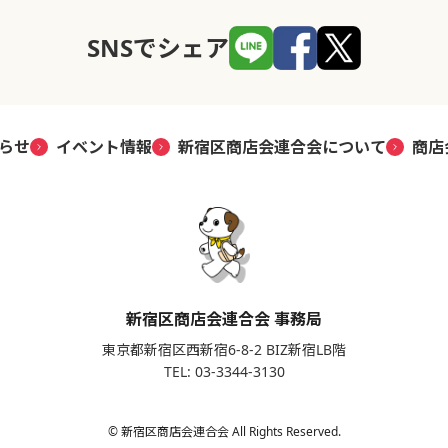
SNSでシェア
らせ
イベント情報
新宿区商店会連合会について
商店
新宿区商店会連合会 事務局
東京都新宿区西新宿6-8-2 BIZ新宿LB階
TEL: 03-3344-3130
© 新宿区商店会連合会 All Rights Reserved.