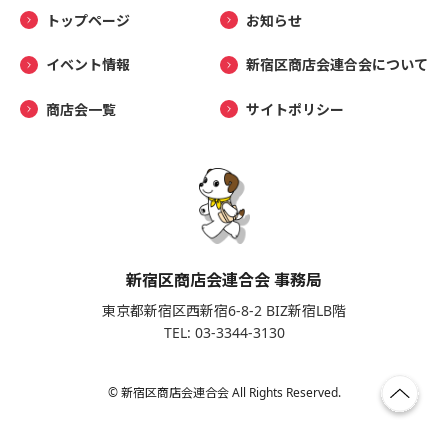
トップページ
お知らせ
イベント情報
新宿区商店会連合会について
商店会一覧
サイトポリシー
新宿区商店会連合会 事務局
東京都新宿区西新宿6-8-2 BIZ新宿LB階
TEL: 03-3344-3130
© 新宿区商店会連合会 All Rights Reserved.