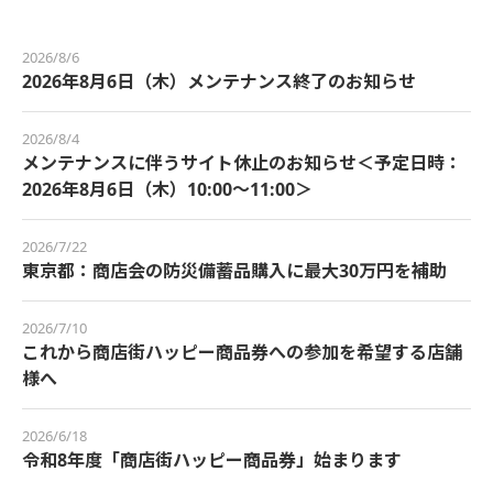
2026/8/6
2026年8月6日（木）メンテナンス終了のお知らせ
2026/8/4
メンテナンスに伴うサイト休止のお知らせ＜予定日時：
2026年8月6日（木）10:00～11:00＞
2026/7/22
東京都：商店会の防災備蓄品購入に最大30万円を補助
2026/7/10
これから商店街ハッピー商品券への参加を希望する店舗
様へ
2026/6/18
令和8年度「商店街ハッピー商品券」始まります