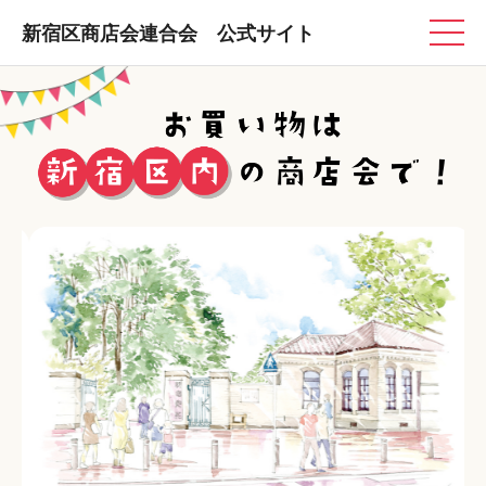
新宿区商店会連合会 公式サイト