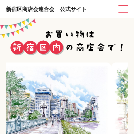
新宿区商店会連合会 公式サイト