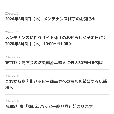
2026/8/6
2026年8月6日（木）メンテナンス終了のお知らせ
2026/8/4
メンテナンスに伴うサイト休止のお知らせ＜予定日時：
2026年8月6日（木）10:00～11:00＞
2026/7/22
東京都：商店会の防災備蓄品購入に最大30万円を補助
2026/7/10
これから商店街ハッピー商品券への参加を希望する店舗
様へ
2026/6/18
令和8年度「商店街ハッピー商品券」始まります