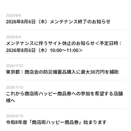
2026/8/6
2026年8月6日（木）メンテナンス終了のお知らせ
2026/8/4
メンテナンスに伴うサイト休止のお知らせ＜予定日時：
2026年8月6日（木）10:00～11:00＞
2026/7/22
東京都：商店会の防災備蓄品購入に最大30万円を補助
2026/7/10
これから商店街ハッピー商品券への参加を希望する店舗
様へ
2026/6/18
令和8年度「商店街ハッピー商品券」始まります