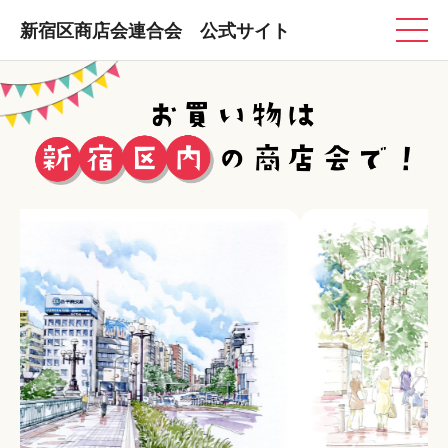
新宿区商店会連合会 公式サイト