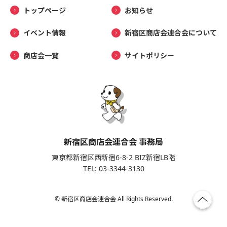
トップページ
お知らせ
イベント情報
新宿区商店会連合会について
商店会一覧
サイトポリシー
新宿区商店会連合会 事務局
東京都新宿区西新宿6-8-2 BIZ新宿LB階
TEL: 03-3344-3130
© 新宿区商店会連合会 All Rights Reserved.