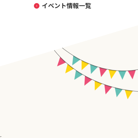
イベント情報一覧
す。