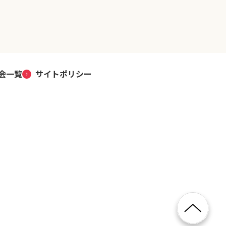
会一覧
サイトポリシー