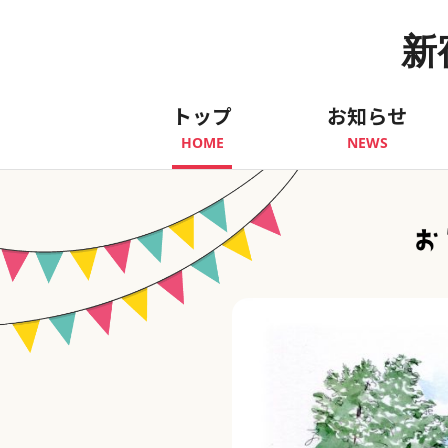
新
トップ
お知らせ
HOME
NEWS