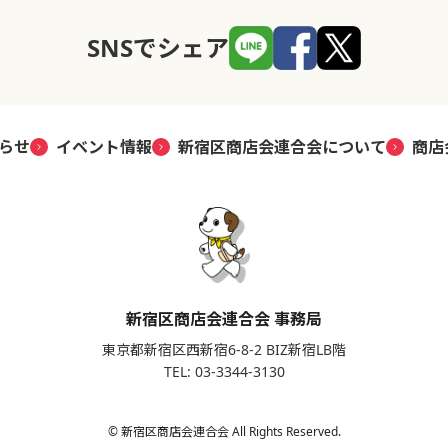
SNSでシェア
らせ
イベント情報
新宿区商店会連合会について
商店
新宿区商店会連合会 事務局
東京都新宿区西新宿6-8-2 BIZ新宿LB階
TEL: 03-3344-3130
© 新宿区商店会連合会 All Rights Reserved.