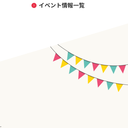
イベント情報一覧
す。