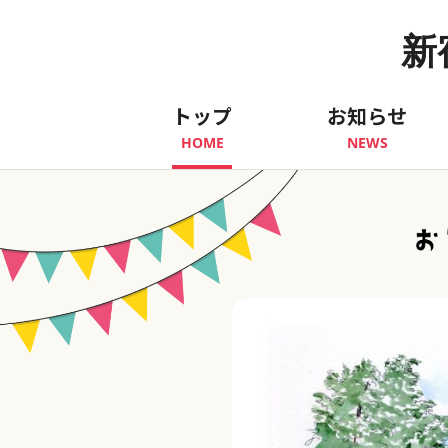
新
トップ
お知らせ
HOME
NEWS