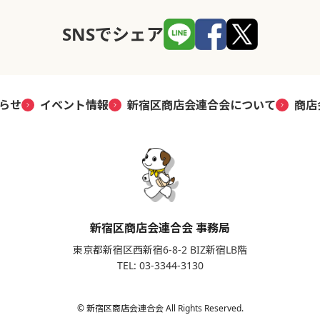
SNSでシェア
らせ
イベント情報
新宿区商店会連合会について
商店
新宿区商店会連合会 事務局
東京都新宿区西新宿6-8-2 BIZ新宿LB階
TEL: 03-3344-3130
© 新宿区商店会連合会 All Rights Reserved.