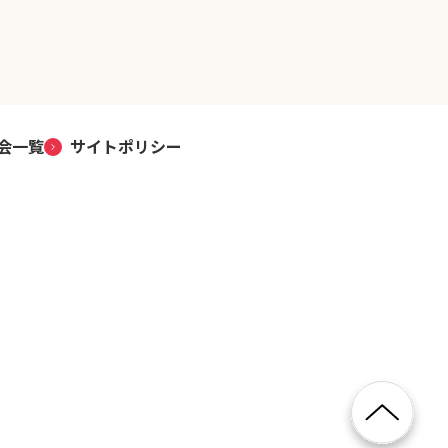
会一覧
サイトポリシー