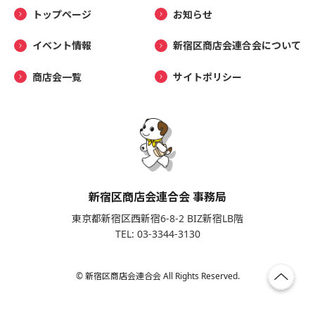
トップページ
お知らせ
イベント情報
新宿区商店会連合会について
商店会一覧
サイトポリシー
新宿区商店会連合会 事務局
東京都新宿区西新宿6-8-2 BIZ新宿LB階
TEL: 03-3344-3130
© 新宿区商店会連合会 All Rights Reserved.