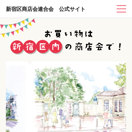
新宿区商店会連合会 公式サイト