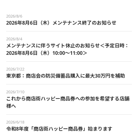
2026/8/6
2026年8月6日（木）メンテナンス終了のお知らせ
2026/8/4
メンテナンスに伴うサイト休止のお知らせ＜予定日時：
2026年8月6日（木）10:00～11:00＞
2026/7/22
東京都：商店会の防災備蓄品購入に最大30万円を補助
2026/7/10
これから商店街ハッピー商品券への参加を希望する店舗
様へ
2026/6/18
令和8年度「商店街ハッピー商品券」始まります