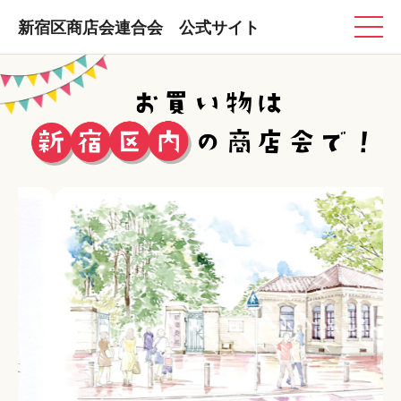
新宿区商店会連合会 公式サイト