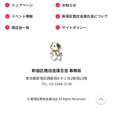
トップページ
お知らせ
イベント情報
新宿区商店会連合会について
商店会一覧
サイトポリシー
新宿区商店会連合会 事務局
東京都新宿区西新宿6-8-2 BIZ新宿LB階
TEL: 03-3344-3130
© 新宿区商店会連合会 All Rights Reserved.