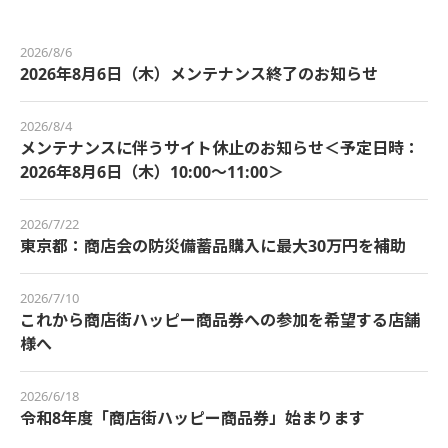
2026/8/6
2026年8月6日（木）メンテナンス終了のお知らせ
2026/8/4
メンテナンスに伴うサイト休止のお知らせ＜予定日時：
2026年8月6日（木）10:00～11:00＞
2026/7/22
東京都：商店会の防災備蓄品購入に最大30万円を補助
2026/7/10
これから商店街ハッピー商品券への参加を希望する店舗
様へ
2026/6/18
令和8年度「商店街ハッピー商品券」始まります