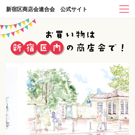
新宿区商店会連合会 公式サイト