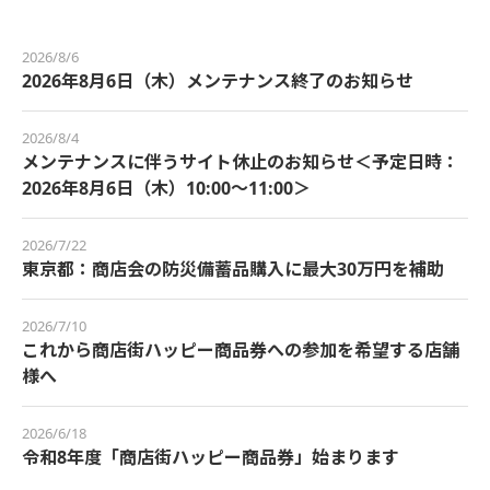
2026/8/6
2026年8月6日（木）メンテナンス終了のお知らせ
2026/8/4
メンテナンスに伴うサイト休止のお知らせ＜予定日時：
2026年8月6日（木）10:00～11:00＞
2026/7/22
東京都：商店会の防災備蓄品購入に最大30万円を補助
2026/7/10
これから商店街ハッピー商品券への参加を希望する店舗
様へ
2026/6/18
令和8年度「商店街ハッピー商品券」始まります