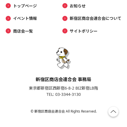
トップページ
お知らせ
イベント情報
新宿区商店会連合会について
商店会一覧
サイトポリシー
新宿区商店会連合会 事務局
東京都新宿区西新宿6-8-2 BIZ新宿LB階
TEL: 03-3344-3130
© 新宿区商店会連合会 All Rights Reserved.