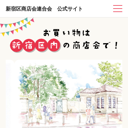
新宿区商店会連合会 公式サイト