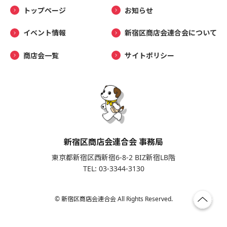
トップページ
お知らせ
イベント情報
新宿区商店会連合会について
商店会一覧
サイトポリシー
新宿区商店会連合会 事務局
東京都新宿区西新宿6-8-2 BIZ新宿LB階
TEL: 03-3344-3130
© 新宿区商店会連合会 All Rights Reserved.