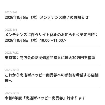
2026/8/6
2026年8月6日（木）メンテナンス終了のお知らせ
2026/8/4
メンテナンスに伴うサイト休止のお知らせ＜予定日時：
2026年8月6日（木）10:00～11:00＞
2026/7/22
東京都：商店会の防災備蓄品購入に最大30万円を補助
2026/7/10
これから商店街ハッピー商品券への参加を希望する店舗
様へ
2026/6/18
令和8年度「商店街ハッピー商品券」始まります