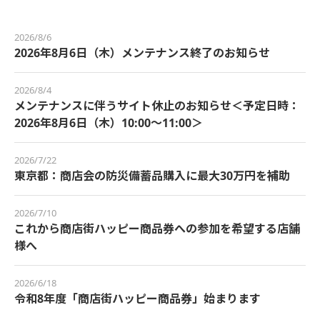
2026/8/6
2026年8月6日（木）メンテナンス終了のお知らせ
2026/8/4
メンテナンスに伴うサイト休止のお知らせ＜予定日時：
2026年8月6日（木）10:00～11:00＞
2026/7/22
東京都：商店会の防災備蓄品購入に最大30万円を補助
2026/7/10
これから商店街ハッピー商品券への参加を希望する店舗
様へ
2026/6/18
令和8年度「商店街ハッピー商品券」始まります