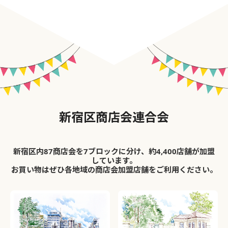
新宿区商店会連合会
新宿区内87商店会を7ブロックに分け、約4,400店舗が加盟
しています。
お買い物はぜひ各地域の商店会加盟店舗をご利用ください。