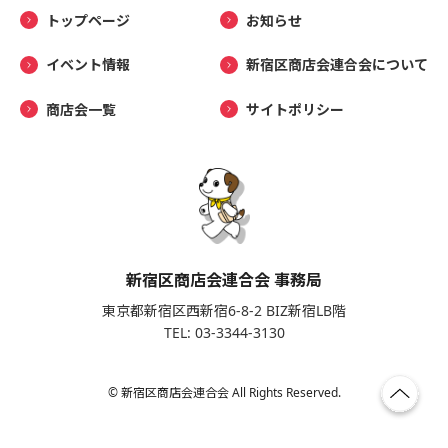
トップページ
お知らせ
イベント情報
新宿区商店会連合会について
商店会一覧
サイトポリシー
新宿区商店会連合会 事務局
東京都新宿区西新宿6-8-2 BIZ新宿LB階
TEL: 03-3344-3130
© 新宿区商店会連合会 All Rights Reserved.