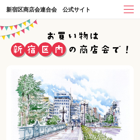
新宿区商店会連合会 公式サイト