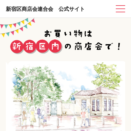
新宿区商店会連合会 公式サイト