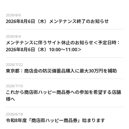
2026/8/6
2026年8月6日（木）メンテナンス終了のお知らせ
2026/8/4
メンテナンスに伴うサイト休止のお知らせ＜予定日時：
2026年8月6日（木）10:00～11:00＞
2026/7/22
東京都：商店会の防災備蓄品購入に最大30万円を補助
2026/7/10
これから商店街ハッピー商品券への参加を希望する店舗
様へ
2026/6/18
令和8年度「商店街ハッピー商品券」始まります