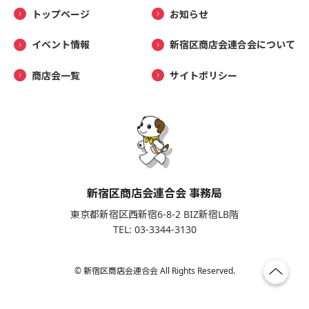
トップページ
お知らせ
イベント情報
新宿区商店会連合会について
商店会一覧
サイトポリシー
新宿区商店会連合会 事務局
東京都新宿区西新宿6-8-2 BIZ新宿LB階
TEL: 03-3344-3130
© 新宿区商店会連合会 All Rights Reserved.