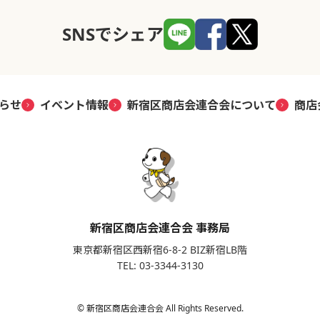
SNSでシェア
らせ
イベント情報
新宿区商店会連合会について
商店
新宿区商店会連合会 事務局
東京都新宿区西新宿6-8-2 BIZ新宿LB階
TEL: 03-3344-3130
© 新宿区商店会連合会 All Rights Reserved.