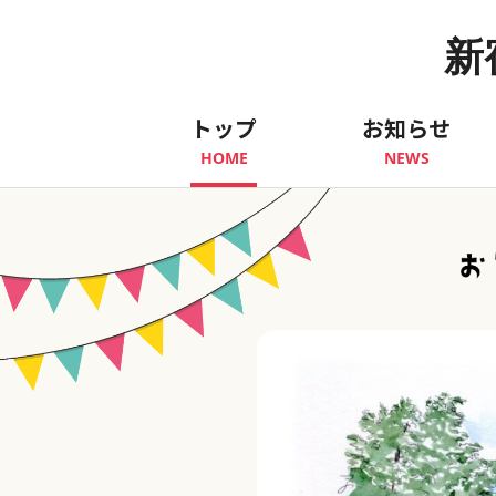
新
トップ
お知らせ
HOME
NEWS