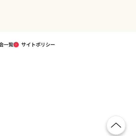
会一覧
サイトポリシー