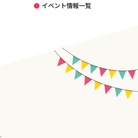
イベント情報一覧
す。