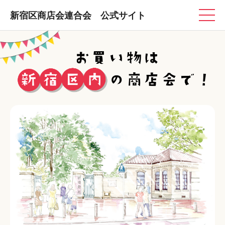
新宿区商店会連合会 公式サイト