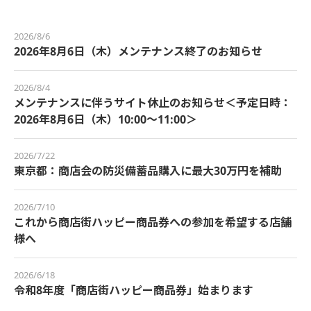
2026/8/6
2026年8月6日（木）メンテナンス終了のお知らせ
2026/8/4
メンテナンスに伴うサイト休止のお知らせ＜予定日時：
2026年8月6日（木）10:00～11:00＞
2026/7/22
東京都：商店会の防災備蓄品購入に最大30万円を補助
2026/7/10
これから商店街ハッピー商品券への参加を希望する店舗
様へ
2026/6/18
令和8年度「商店街ハッピー商品券」始まります