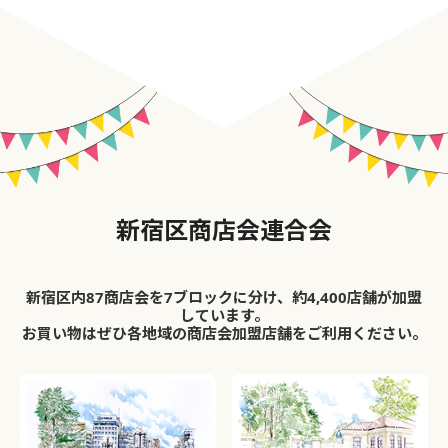
新宿区商店会連合会
新宿区内87商店会を7ブロックに分け、約4,400店舗が加盟
しています。
お買い物はぜひ各地域の商店会加盟店舗をご利用ください。