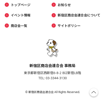
トップページ
お知らせ
イベント情報
新宿区商店会連合会について
商店会一覧
サイトポリシー
新宿区商店会連合会 事務局
東京都新宿区西新宿6-8-2 BIZ新宿LB階
TEL: 03-3344-3130
© 新宿区商店会連合会 All Rights Reserved.