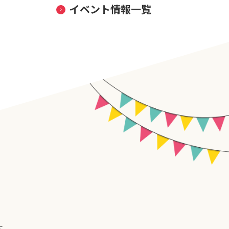
イベント情報一覧
す。