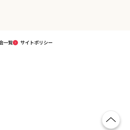
会一覧
サイトポリシー