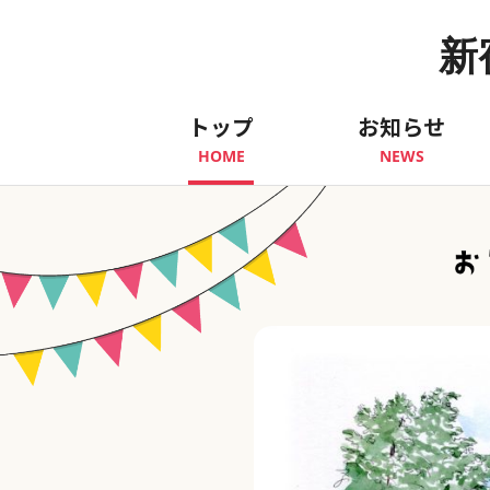
新
トップ
お知らせ
HOME
NEWS