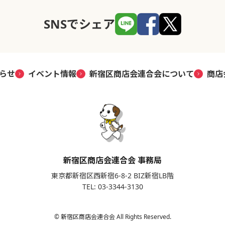
SNSでシェア
らせ
イベント情報
新宿区商店会連合会について
商店
新宿区商店会連合会 事務局
東京都新宿区西新宿6-8-2 BIZ新宿LB階
TEL: 03-3344-3130
© 新宿区商店会連合会 All Rights Reserved.