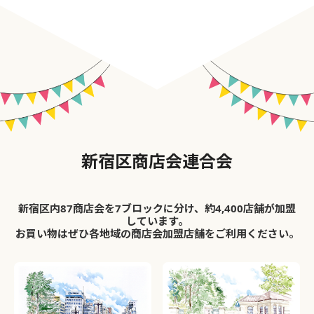
新宿区商店会連合会
新宿区内87商店会を7ブロックに分け、約4,400店舗が加盟
しています。
お買い物はぜひ各地域の商店会加盟店舗をご利用ください。