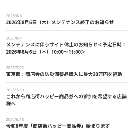
2026/8/6
2026年8月6日（木）メンテナンス終了のお知らせ
2026/8/4
メンテナンスに伴うサイト休止のお知らせ＜予定日時：
2026年8月6日（木）10:00～11:00＞
2026/7/22
東京都：商店会の防災備蓄品購入に最大30万円を補助
2026/7/10
これから商店街ハッピー商品券への参加を希望する店舗
様へ
2026/6/18
令和8年度「商店街ハッピー商品券」始まります