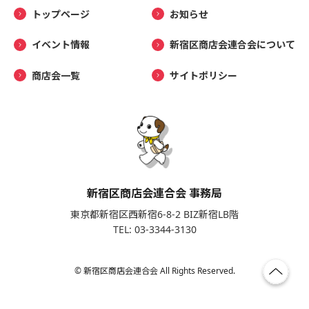
トップページ
お知らせ
イベント情報
新宿区商店会連合会について
商店会一覧
サイトポリシー
新宿区商店会連合会 事務局
東京都新宿区西新宿6-8-2 BIZ新宿LB階
TEL: 03-3344-3130
© 新宿区商店会連合会 All Rights Reserved.