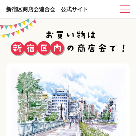
新宿区商店会連合会 公式サイト