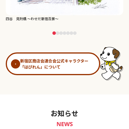
新宿御苑 ～わせだ新宿百景～
新宿区商店会連合会公式キャラクター
「はぴれん」について
お知らせ
NEWS