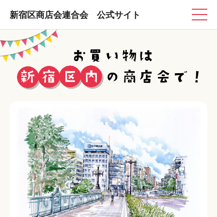
新宿区商店会連合会 公式サイト