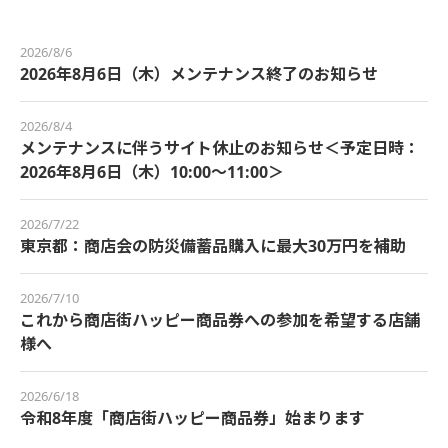
2026/8/6
2026年8月6日（木）メンテナンス終了のお知らせ
2026/8/4
メンテナンスに伴うサイト休止のお知らせ＜予定日時：
2026年8月6日（木）10:00～11:00＞
2026/7/22
東京都：商店会の防災備蓄品購入に最大30万円を補助
2026/7/10
これから商店街ハッピー商品券への参加を希望する店舗
様へ
2026/6/18
令和8年度「商店街ハッピー商品券」始まります