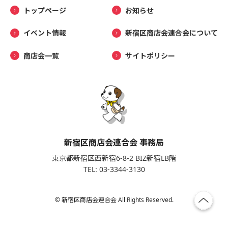
トップページ
お知らせ
イベント情報
新宿区商店会連合会について
商店会一覧
サイトポリシー
新宿区商店会連合会 事務局
東京都新宿区西新宿6-8-2 BIZ新宿LB階
TEL: 03-3344-3130
© 新宿区商店会連合会 All Rights Reserved.