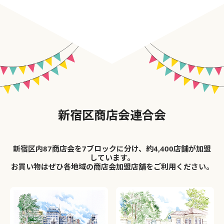
新宿区商店会連合会
新宿区内87商店会を7ブロックに分け、約4,400店舗が加盟
しています。
お買い物はぜひ各地域の商店会加盟店舗をご利用ください。