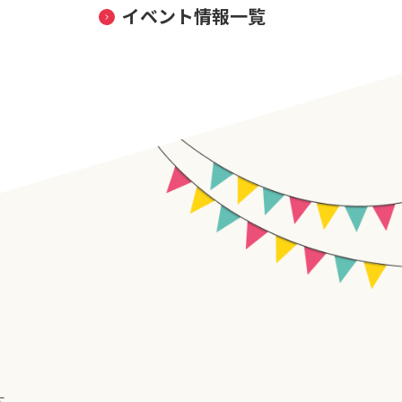
イベント情報一覧
す。