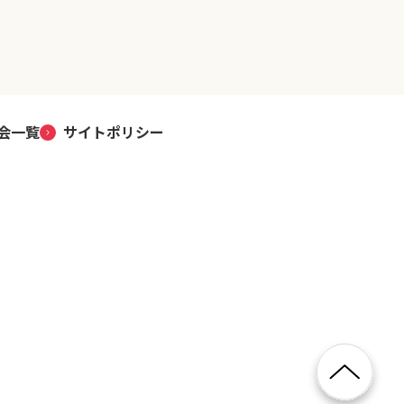
会一覧
サイトポリシー