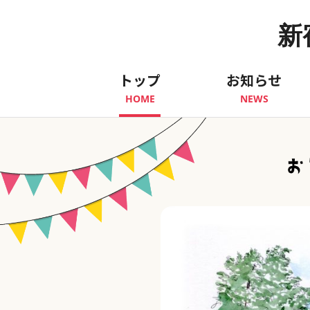
新
トップ
お知らせ
HOME
NEWS