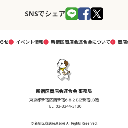
SNSでシェア
らせ
イベント情報
新宿区商店会連合会について
商店
新宿区商店会連合会 事務局
東京都新宿区西新宿6-8-2 BIZ新宿LB階
TEL: 03-3344-3130
© 新宿区商店会連合会 All Rights Reserved.