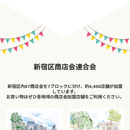
新宿区商店会連合会
新宿区内87商店会を7ブロックに分け、約4,400店舗が加盟
しています。
お買い物はぜひ各地域の商店会加盟店舗をご利用ください。