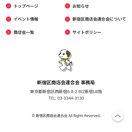
トップページ
お知らせ
イベント情報
新宿区商店会連合会について
商店会一覧
サイトポリシー
新宿区商店会連合会 事務局
東京都新宿区西新宿6-8-2 BIZ新宿LB階
TEL: 03-3344-3130
© 新宿区商店会連合会 All Rights Reserved.