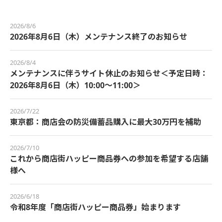
2026/8/6
2026年8月6日（木）メンテナンス終了のお知らせ
2026/8/4
メンテナンスに伴うサイト休止のお知らせ＜予定日時：
2026年8月6日（木）10:00～11:00＞
2026/7/22
東京都：商店会の防災備蓄品購入に最大30万円を補助
2026/7/10
これから商店街ハッピー商品券への参加を希望する店舗
様へ
2026/6/18
令和8年度「商店街ハッピー商品券」始まります