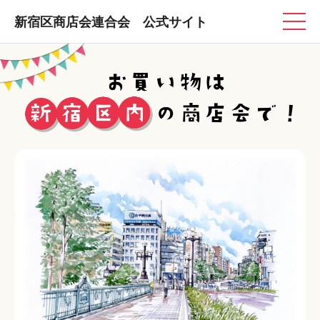
新宿区商店会連合会 公式サイト