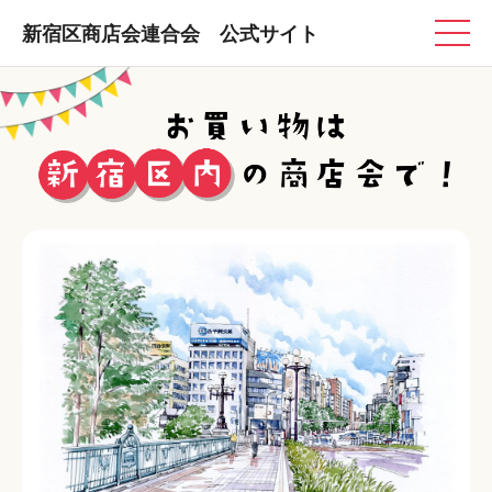
新宿区商店会連合会 公式サイト