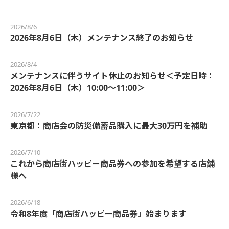
2026/8/6
2026年8月6日（木）メンテナンス終了のお知らせ
2026/8/4
メンテナンスに伴うサイト休止のお知らせ＜予定日時：
2026年8月6日（木）10:00～11:00＞
2026/7/22
東京都：商店会の防災備蓄品購入に最大30万円を補助
2026/7/10
これから商店街ハッピー商品券への参加を希望する店舗
様へ
2026/6/18
令和8年度「商店街ハッピー商品券」始まります