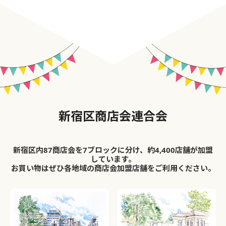
新宿区商店会連合会
新宿区内87商店会を7ブロックに分け、約4,400店舗が加盟
しています。
お買い物はぜひ各地域の商店会加盟店舗をご利用ください。