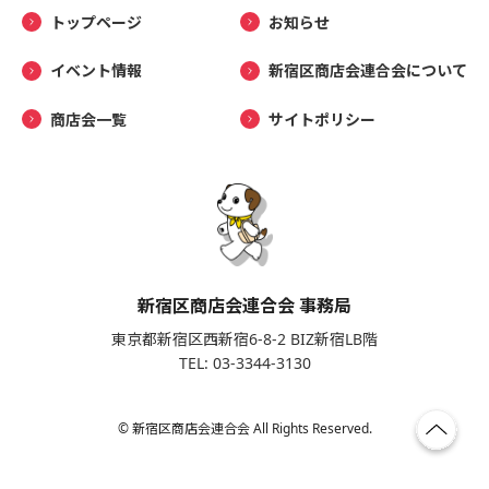
トップページ
お知らせ
イベント情報
新宿区商店会連合会について
商店会一覧
サイトポリシー
新宿区商店会連合会 事務局
東京都新宿区西新宿6-8-2 BIZ新宿LB階
TEL: 03-3344-3130
© 新宿区商店会連合会 All Rights Reserved.