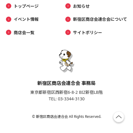
トップページ
お知らせ
イベント情報
新宿区商店会連合会について
商店会一覧
サイトポリシー
新宿区商店会連合会 事務局
東京都新宿区西新宿6-8-2 BIZ新宿LB階
TEL: 03-3344-3130
© 新宿区商店会連合会 All Rights Reserved.