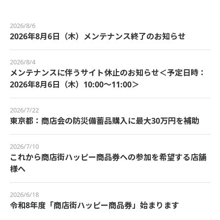
2026/8/6
2026年8月6日（木）メンテナンス終了のお知らせ
2026/8/4
メンテナンスに伴うサイト休止のお知らせ＜予定日時：
2026年8月6日（木）10:00～11:00＞
2026/7/22
東京都：商店会の防災備蓄品購入に最大30万円を補助
2026/7/10
これから商店街ハッピー商品券への参加を希望する店舗
様へ
2026/6/18
令和8年度「商店街ハッピー商品券」始まります