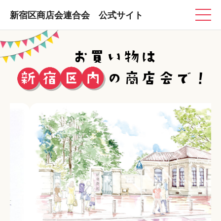
新宿区商店会連合会 公式サイト