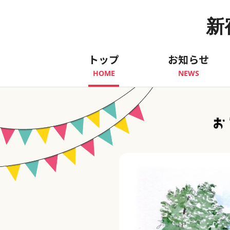
新
トップ
お知らせ
HOME
NEWS