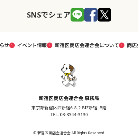
SNSでシェア
らせ
イベント情報
新宿区商店会連合会について
商店
新宿区商店会連合会 事務局
東京都新宿区西新宿6-8-2 BIZ新宿LB階
TEL: 03-3344-3130
© 新宿区商店会連合会 All Rights Reserved.