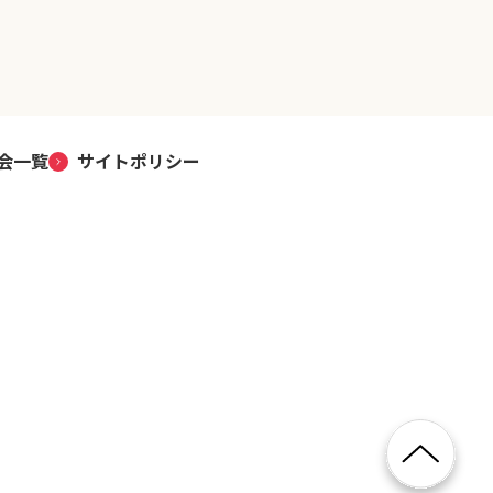
会一覧
サイトポリシー