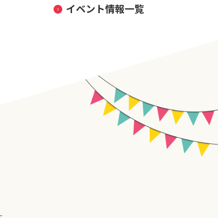
イベント情報一覧
す。