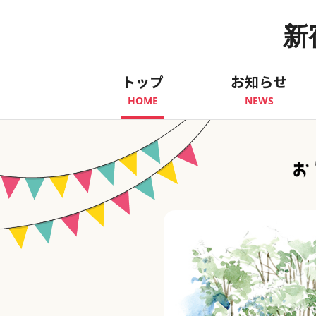
新
トップ
お知らせ
HOME
NEWS