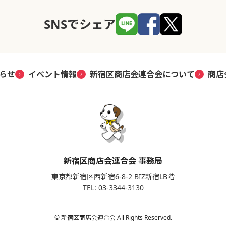
SNSでシェア
らせ
イベント情報
新宿区商店会連合会について
商店
新宿区商店会連合会 事務局
東京都新宿区西新宿6-8-2 BIZ新宿LB階
TEL: 03-3344-3130
© 新宿区商店会連合会 All Rights Reserved.