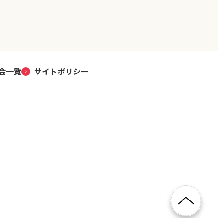
会一覧
サイトポリシー