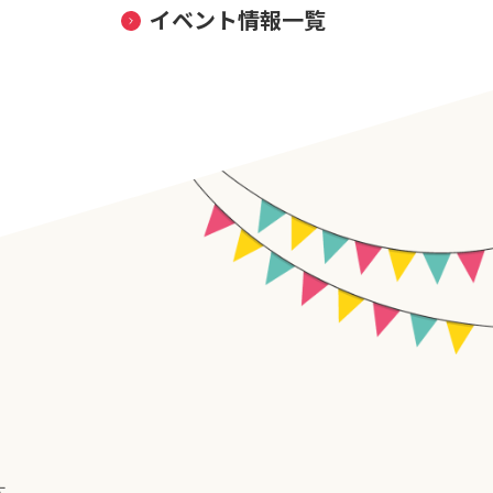
イベント情報一覧
す。