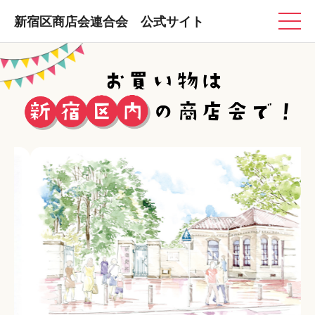
新宿区商店会連合会 公式サイト