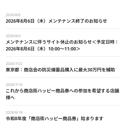
2026/8/6
2026年8月6日（木）メンテナンス終了のお知らせ
2026/8/4
メンテナンスに伴うサイト休止のお知らせ＜予定日時：
2026年8月6日（木）10:00～11:00＞
2026/7/22
東京都：商店会の防災備蓄品購入に最大30万円を補助
2026/7/10
これから商店街ハッピー商品券への参加を希望する店舗
様へ
2026/6/18
令和8年度「商店街ハッピー商品券」始まります