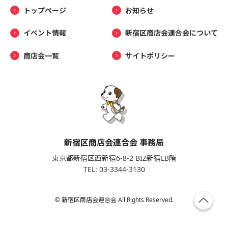
トップページ
お知らせ
イベント情報
新宿区商店会連合会について
商店会一覧
サイトポリシー
新宿区商店会連合会 事務局
東京都新宿区西新宿6-8-2 BIZ新宿LB階
TEL: 03-3344-3130
© 新宿区商店会連合会 All Rights Reserved.