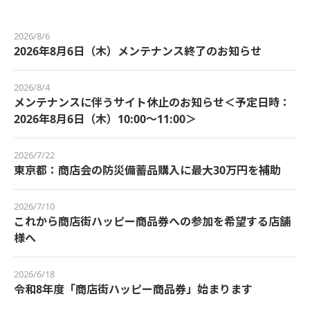
2026/8/6
2026年8月6日（木）メンテナンス終了のお知らせ
2026/8/4
メンテナンスに伴うサイト休止のお知らせ＜予定日時：
2026年8月6日（木）10:00～11:00＞
2026/7/22
東京都：商店会の防災備蓄品購入に最大30万円を補助
2026/7/10
これから商店街ハッピー商品券への参加を希望する店舗
様へ
2026/6/18
令和8年度「商店街ハッピー商品券」始まります