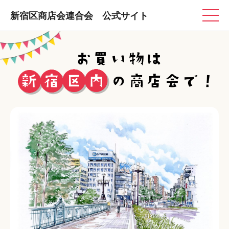
新宿区商店会連合会 公式サイト