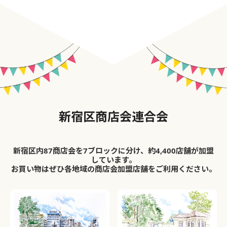
新宿区商店会連合会
新宿区内87商店会を7ブロックに分け、約4,400店舗が加盟
しています。
お買い物はぜひ各地域の商店会加盟店舗をご利用ください。