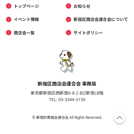
トップページ
お知らせ
イベント情報
新宿区商店会連合会について
商店会一覧
サイトポリシー
新宿区商店会連合会 事務局
東京都新宿区西新宿6-8-2 BIZ新宿LB階
TEL: 03-3344-3130
© 新宿区商店会連合会 All Rights Reserved.