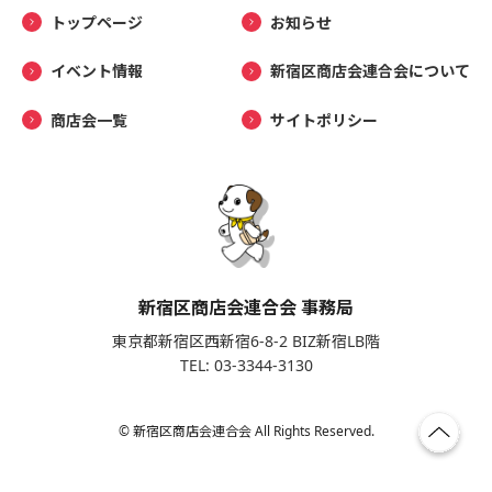
トップページ
お知らせ
イベント情報
新宿区商店会連合会について
商店会一覧
サイトポリシー
新宿区商店会連合会 事務局
東京都新宿区西新宿6-8-2 BIZ新宿LB階
TEL: 03-3344-3130
© 新宿区商店会連合会 All Rights Reserved.