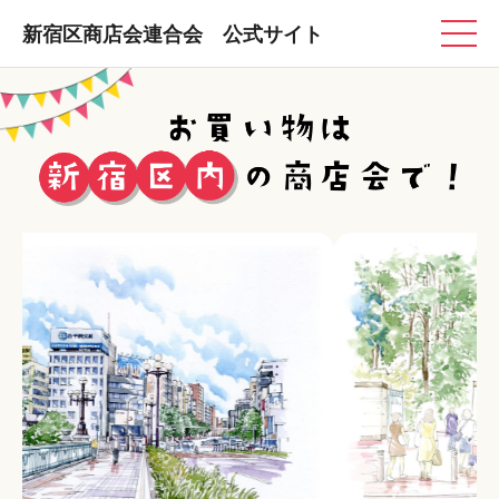
新宿区商店会連合会 公式サイト