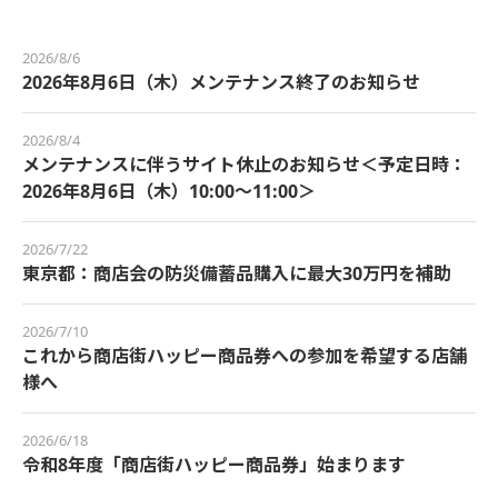
2026/8/6
2026年8月6日（木）メンテナンス終了のお知らせ
2026/8/4
メンテナンスに伴うサイト休止のお知らせ＜予定日時：
2026年8月6日（木）10:00～11:00＞
2026/7/22
東京都：商店会の防災備蓄品購入に最大30万円を補助
2026/7/10
これから商店街ハッピー商品券への参加を希望する店舗
様へ
2026/6/18
令和8年度「商店街ハッピー商品券」始まります