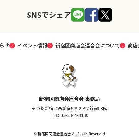
SNSでシェア
らせ
イベント情報
新宿区商店会連合会について
商店
新宿区商店会連合会 事務局
東京都新宿区西新宿6-8-2 BIZ新宿LB階
TEL: 03-3344-3130
© 新宿区商店会連合会 All Rights Reserved.