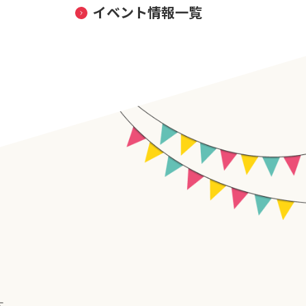
イベント情報一覧
す。