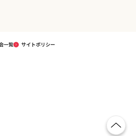
会一覧
サイトポリシー