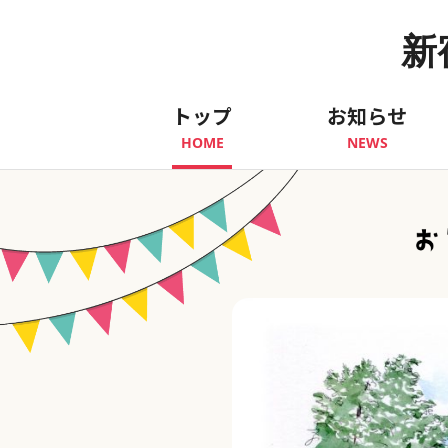
新
トップ
お知らせ
HOME
NEWS