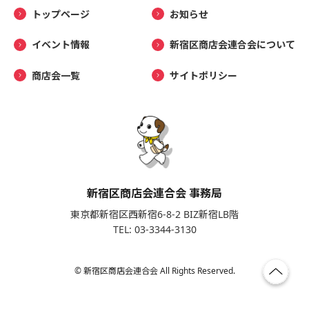
トップページ
お知らせ
イベント情報
新宿区商店会連合会について
商店会一覧
サイトポリシー
新宿区商店会連合会 事務局
東京都新宿区西新宿6-8-2 BIZ新宿LB階
TEL: 03-3344-3130
© 新宿区商店会連合会 All Rights Reserved.