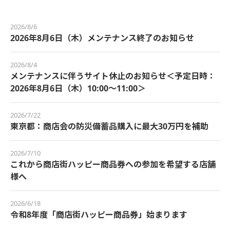
2026/8/6
2026年8月6日（木）メンテナンス終了のお知らせ
2026/8/4
メンテナンスに伴うサイト休止のお知らせ＜予定日時：
2026年8月6日（木）10:00～11:00＞
2026/7/22
東京都：商店会の防災備蓄品購入に最大30万円を補助
2026/7/10
これから商店街ハッピー商品券への参加を希望する店舗
様へ
2026/6/18
令和8年度「商店街ハッピー商品券」始まります