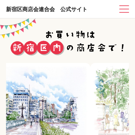
新宿区商店会連合会 公式サイト