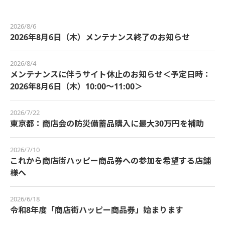
2026/8/6
2026年8月6日（木）メンテナンス終了のお知らせ
2026/8/4
メンテナンスに伴うサイト休止のお知らせ＜予定日時：
2026年8月6日（木）10:00～11:00＞
2026/7/22
東京都：商店会の防災備蓄品購入に最大30万円を補助
2026/7/10
これから商店街ハッピー商品券への参加を希望する店舗
様へ
2026/6/18
令和8年度「商店街ハッピー商品券」始まります