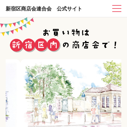
新宿区商店会連合会 公式サイト