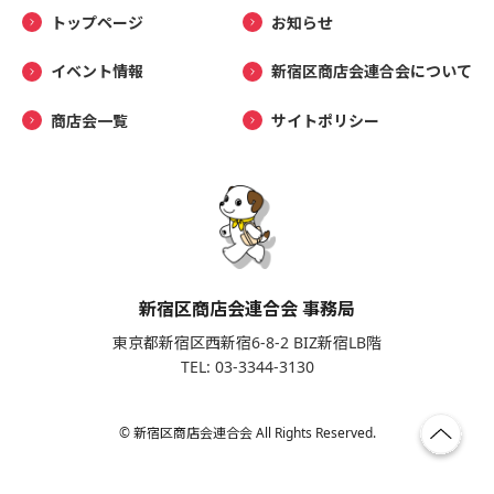
トップページ
お知らせ
イベント情報
新宿区商店会連合会について
商店会一覧
サイトポリシー
新宿区商店会連合会 事務局
東京都新宿区西新宿6-8-2 BIZ新宿LB階
TEL: 03-3344-3130
© 新宿区商店会連合会 All Rights Reserved.