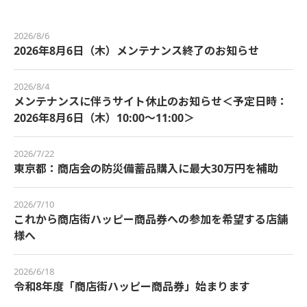
2026/8/6
2026年8月6日（木）メンテナンス終了のお知らせ
2026/8/4
メンテナンスに伴うサイト休止のお知らせ＜予定日時：
2026年8月6日（木）10:00～11:00＞
2026/7/22
東京都：商店会の防災備蓄品購入に最大30万円を補助
2026/7/10
これから商店街ハッピー商品券への参加を希望する店舗
様へ
2026/6/18
令和8年度「商店街ハッピー商品券」始まります