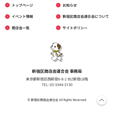
トップページ
お知らせ
イベント情報
新宿区商店会連合会について
商店会一覧
サイトポリシー
新宿区商店会連合会 事務局
東京都新宿区西新宿6-8-2 BIZ新宿LB階
TEL: 03-3344-3130
© 新宿区商店会連合会 All Rights Reserved.