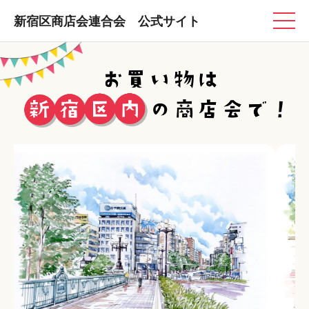
新宿区商店会連合会 公式サイト