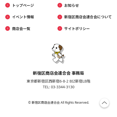
トップページ
お知らせ
イベント情報
新宿区商店会連合会について
商店会一覧
サイトポリシー
新宿区商店会連合会 事務局
東京都新宿区西新宿6-8-2 BIZ新宿LB階
TEL: 03-3344-3130
© 新宿区商店会連合会 All Rights Reserved.