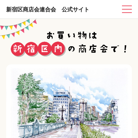
新宿区商店会連合会 公式サイト