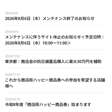
2026/8/6
2026年8月6日（木）メンテナンス終了のお知らせ
2026/8/4
メンテナンスに伴うサイト休止のお知らせ＜予定日時：
2026年8月6日（木）10:00～11:00＞
2026/7/22
東京都：商店会の防災備蓄品購入に最大30万円を補助
2026/7/10
これから商店街ハッピー商品券への参加を希望する店舗
様へ
2026/6/18
令和8年度「商店街ハッピー商品券」始まります