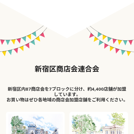
新宿区商店会連合会
新宿区内87商店会を7ブロックに分け、約4,400店舗が加盟
しています。
お買い物はぜひ各地域の商店会加盟店舗をご利用ください。