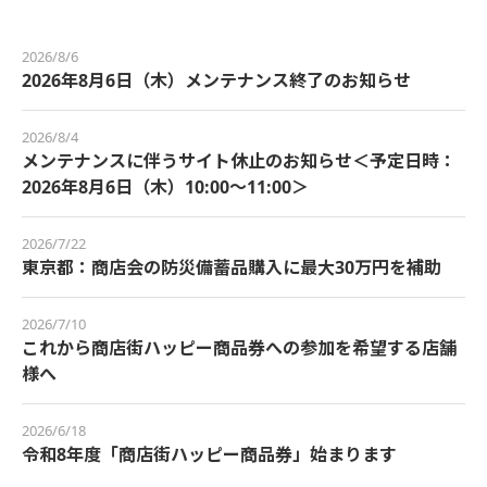
2026/8/6
2026年8月6日（木）メンテナンス終了のお知らせ
2026/8/4
メンテナンスに伴うサイト休止のお知らせ＜予定日時：
2026年8月6日（木）10:00～11:00＞
2026/7/22
東京都：商店会の防災備蓄品購入に最大30万円を補助
2026/7/10
これから商店街ハッピー商品券への参加を希望する店舗
様へ
2026/6/18
令和8年度「商店街ハッピー商品券」始まります