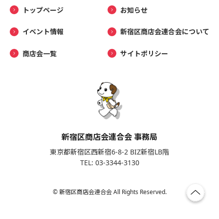
トップページ
お知らせ
イベント情報
新宿区商店会連合会について
商店会一覧
サイトポリシー
新宿区商店会連合会 事務局
東京都新宿区西新宿6-8-2 BIZ新宿LB階
TEL: 03-3344-3130
© 新宿区商店会連合会 All Rights Reserved.