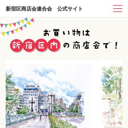
新宿区商店会連合会 公式サイト