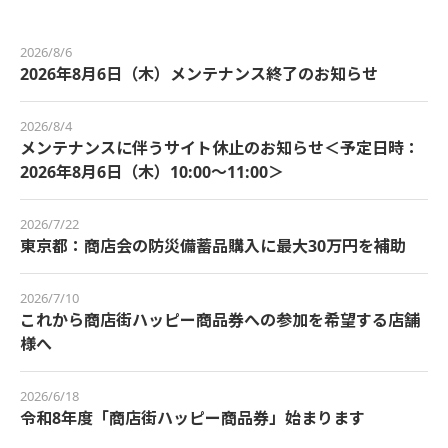
2026/8/6
2026年8月6日（木）メンテナンス終了のお知らせ
2026/8/4
メンテナンスに伴うサイト休止のお知らせ＜予定日時：
2026年8月6日（木）10:00～11:00＞
2026/7/22
東京都：商店会の防災備蓄品購入に最大30万円を補助
2026/7/10
これから商店街ハッピー商品券への参加を希望する店舗
様へ
2026/6/18
令和8年度「商店街ハッピー商品券」始まります