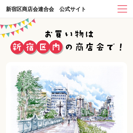
新宿区商店会連合会 公式サイト