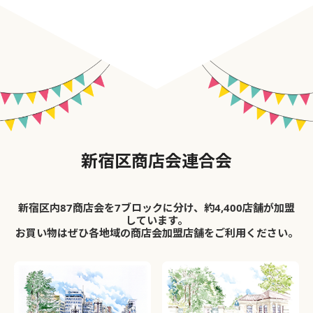
新宿区商店会連合会
新宿区内87商店会を7ブロックに分け、約4,400店舗が加盟
しています。
お買い物はぜひ各地域の商店会加盟店舗をご利用ください。