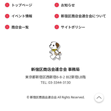
トップページ
お知らせ
イベント情報
新宿区商店会連合会について
商店会一覧
サイトポリシー
新宿区商店会連合会 事務局
東京都新宿区西新宿6-8-2 BIZ新宿LB階
TEL: 03-3344-3130
© 新宿区商店会連合会 All Rights Reserved.