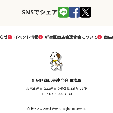
SNSでシェア
らせ
イベント情報
新宿区商店会連合会について
商店
新宿区商店会連合会 事務局
東京都新宿区西新宿6-8-2 BIZ新宿LB階
TEL: 03-3344-3130
© 新宿区商店会連合会 All Rights Reserved.