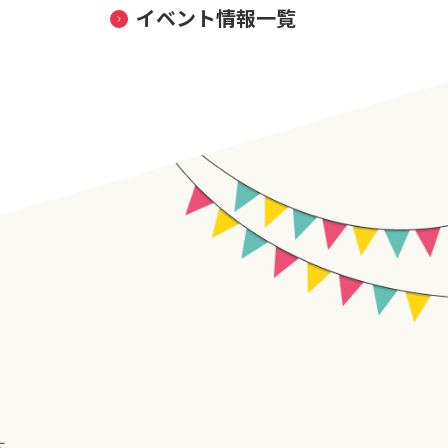
イベント情報一覧
す。