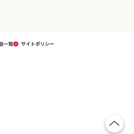
会一覧
サイトポリシー