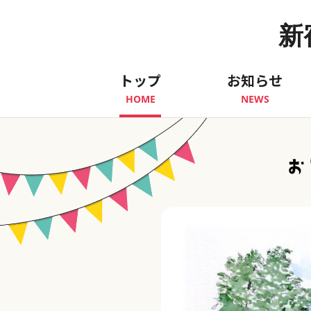
新
トップ
お知らせ
HOME
NEWS