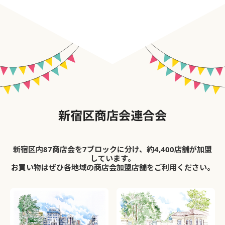
新宿区商店会連合会
新宿区内87商店会を7ブロックに分け、約4,400店舗が加盟
しています。
お買い物はぜひ各地域の商店会加盟店舗をご利用ください。