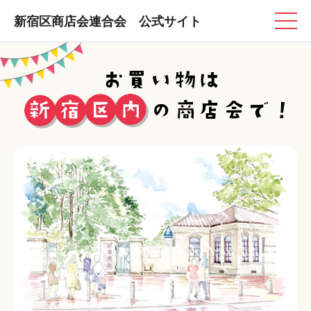
新宿区商店会連合会 公式サイト