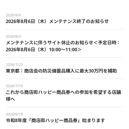
2026/8/6
2026年8月6日（木）メンテナンス終了のお知らせ
2026/8/4
メンテナンスに伴うサイト休止のお知らせ＜予定日時：
2026年8月6日（木）10:00～11:00＞
2026/7/22
東京都：商店会の防災備蓄品購入に最大30万円を補助
2026/7/10
これから商店街ハッピー商品券への参加を希望する店舗
様へ
2026/6/18
令和8年度「商店街ハッピー商品券」始まります