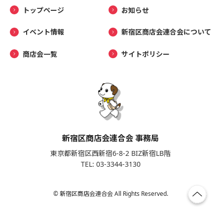
トップページ
お知らせ
イベント情報
新宿区商店会連合会について
商店会一覧
サイトポリシー
新宿区商店会連合会 事務局
東京都新宿区西新宿6-8-2 BIZ新宿LB階
TEL: 03-3344-3130
© 新宿区商店会連合会 All Rights Reserved.