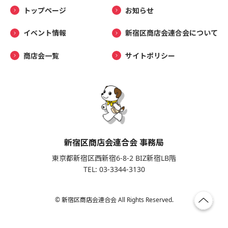
トップページ
お知らせ
イベント情報
新宿区商店会連合会について
商店会一覧
サイトポリシー
新宿区商店会連合会 事務局
東京都新宿区西新宿6-8-2 BIZ新宿LB階
TEL: 03-3344-3130
© 新宿区商店会連合会 All Rights Reserved.