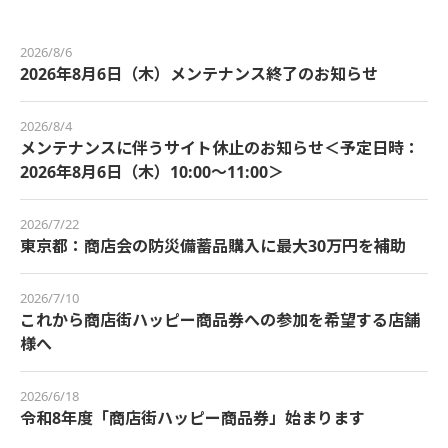
2026/8/6
2026年8月6日（木）メンテナンス終了のお知らせ
2026/8/4
メンテナンスに伴うサイト休止のお知らせ＜予定日時：
2026年8月6日（木）10:00～11:00＞
2026/7/22
東京都：商店会の防災備蓄品購入に最大30万円を補助
2026/7/10
これから商店街ハッピー商品券への参加を希望する店舗
様へ
2026/6/18
令和8年度「商店街ハッピー商品券」始まります