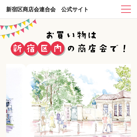
新宿区商店会連合会 公式サイト